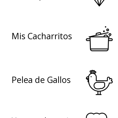
Mis Cacharritos
Pelea de Gallos