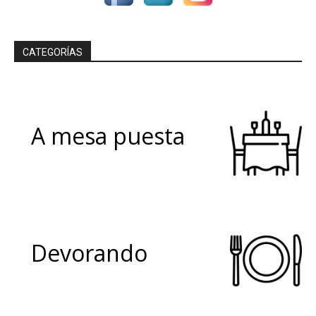
CATEGORÍAS
A mesa puesta
Devorando