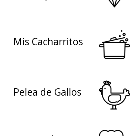
Mis Cacharritos
Pelea de Gallos