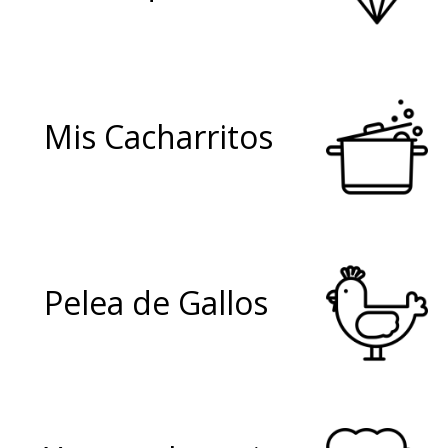
Mis Cacharritos
Pelea de Gallos