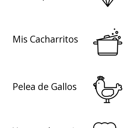
Mis Cacharritos
Pelea de Gallos